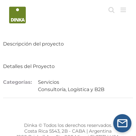
Saltar
al
contenido
Descripción del proyecto
Detalles del Proyecto
Categorías:
Servicios
Consultoría, Logística y B2B
Dinka © Todos los derechos reservados.
Costa Rica 5543, 2B - CABA | Argentina