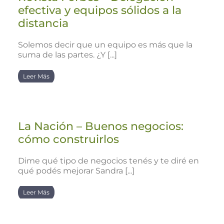
efectiva y equipos sólidos a la
distancia
Solemos decir que un equipo es más que la
suma de las partes. ¿Y [...]
Leer Más
La Nación – Buenos negocios:
cómo construirlos
Dime qué tipo de negocios tenés y te diré en
qué podés mejorar Sandra [...]
Leer Más