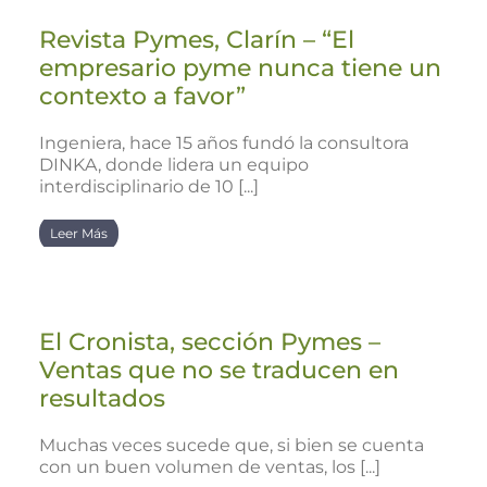
Revista Pymes, Clarín – “El
empresario pyme nunca tiene un
contexto a favor”
Ingeniera, hace 15 años fundó la consultora
DINKA, donde lidera un equipo
interdisciplinario de 10 [...]
Leer Más
El Cronista, sección Pymes –
Ventas que no se traducen en
resultados
Muchas veces sucede que, si bien se cuenta
con un buen volumen de ventas, los [...]