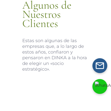
Algunos de
Nuestros
Clientes
Estas son algunas de las
empresas que, a lo largo de
estos años, confiaron y
pensaron en DINKA a la hora
de elegir un «socio
estratégico».