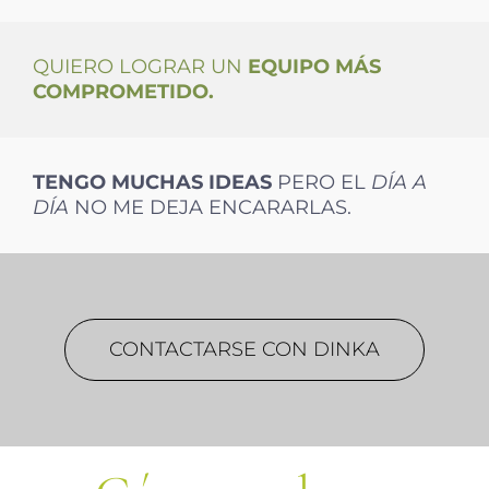
QUIERO LOGRAR UN
EQUIPO MÁS
COMPROMETIDO.
TENGO MUCHAS
IDEAS
PERO EL
DÍA A
DÍA
NO ME DEJA ENCARARLAS.
CONTACTARSE CON DINKA