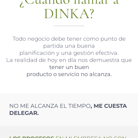
DINKA?
Todo negocio debe tener como punto de
partida una buena
planificación y una gestión efectiva.
La realidad de hoy en día nos demuestra que
tener un buen
producto o servicio no alcanza.
NO ME ALCANZA EL TIEMPO
, ME CUESTA
DELEGAR.