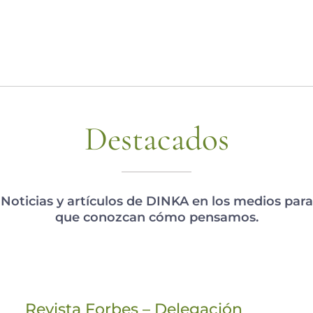
Destacados
Noticias y artículos de DINKA en los medios para
que conozcan cómo pensamos.
Revista Forbes – Delegación