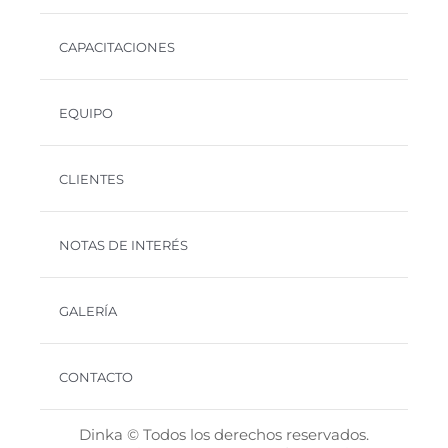
CAPACITACIONES
EQUIPO
CLIENTES
NOTAS DE INTERÉS
GALERÍA
CONTACTO
Dinka © Todos los derechos reservados.