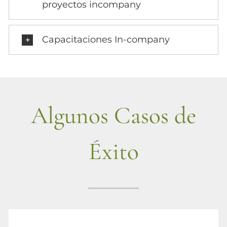
proyectos incompany
Capacitaciones In-company
Algunos Casos de
Éxito