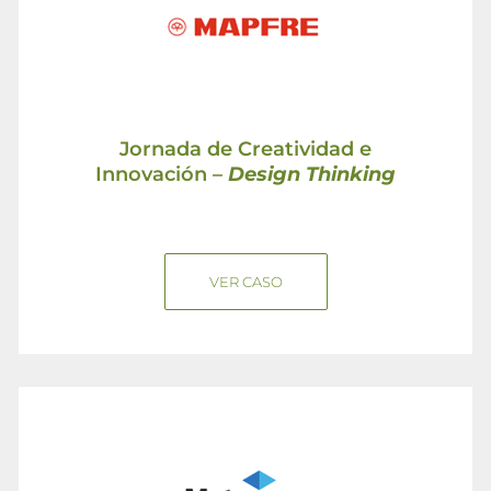
Jornada de Creatividad e
Innovación –
Design Thinking
VER CASO