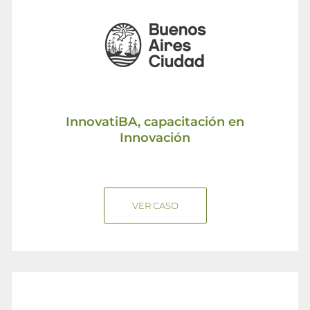
InnovatiBA, capacitación en
Innovación
VER CASO