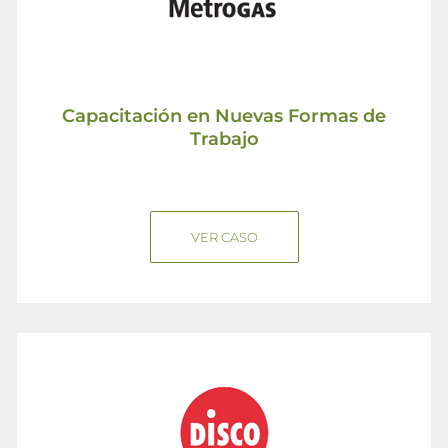
Capacitación en Nuevas Formas de
Trabajo
VER CASO