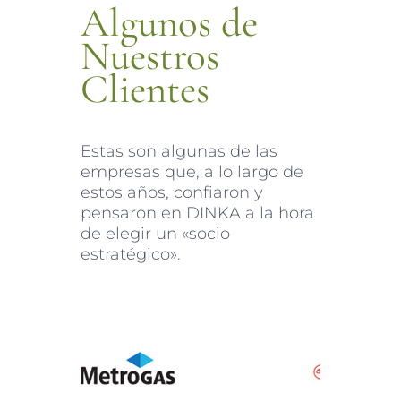
Algunos de
Nuestros
Clientes
Estas son algunas de las
empresas que, a lo largo de
estos años, confiaron y
pensaron en DINKA a la hora
de elegir un «socio
estratégico».