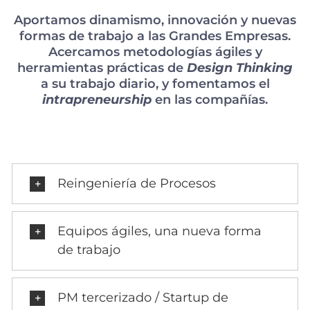
Aportamos dinamismo, innovación y nuevas
formas de trabajo a las Grandes Empresas.
Acercamos metodologías ágiles y
herramientas prácticas de
Design Thinking
a su trabajo diario, y fomentamos el
intrapreneurship
en las compañías.
Reingeniería de Procesos
Equipos ágiles, una nueva forma
de trabajo
PM tercerizado / Startup de