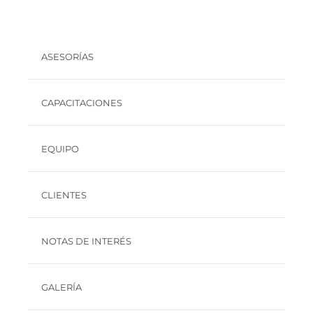
ASESORÍAS
CAPACITACIONES
EQUIPO
CLIENTES
NOTAS DE INTERÉS
GALERÍA
CONTACTO