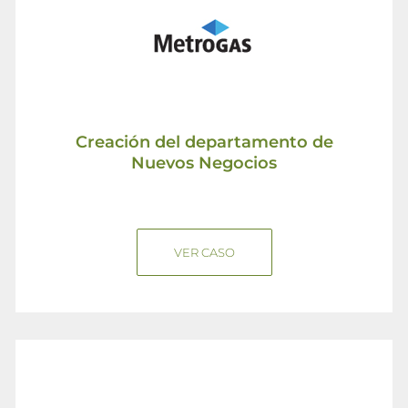
Creación del departamento de
Nuevos Negocios
VER CASO