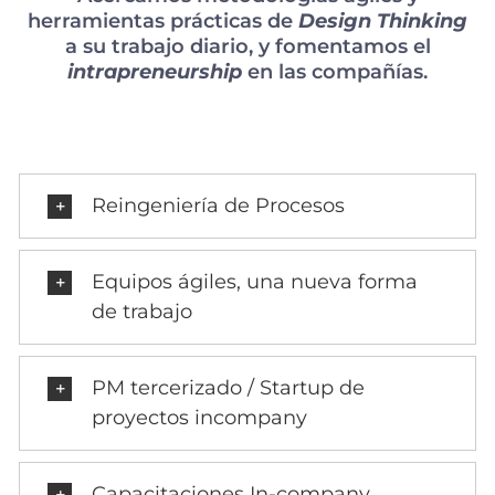
herramientas prácticas de
Design Thinking
a su trabajo diario, y fomentamos el
intrapreneurship
en las compañías.
Reingeniería de Procesos
Equipos ágiles, una nueva forma
de trabajo
PM tercerizado / Startup de
proyectos incompany
Capacitaciones In-company