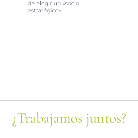
de elegir un «socio
estratégico».
¿Trabajamos juntos?