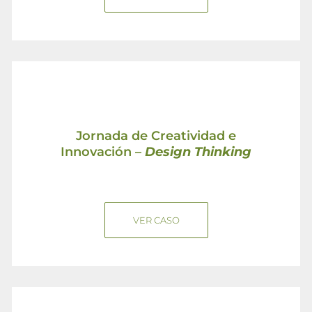
Jornada de Creatividad e
Innovación –
Design Thinking
VER CASO