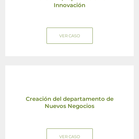
Innovación
VER CASO
Creación del departamento de
Nuevos Negocios
VER CASO