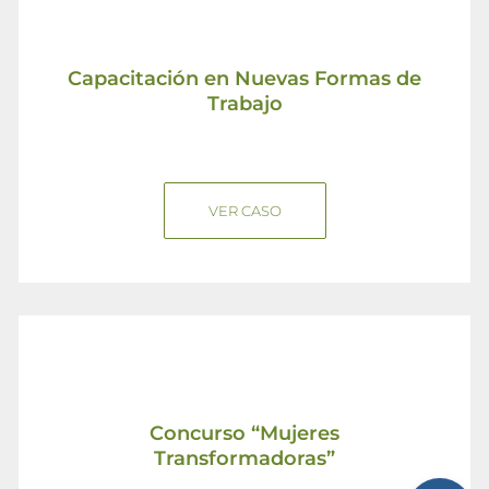
Capacitación en Nuevas Formas de
Trabajo
VER CASO
Concurso “Mujeres
Transformadoras”