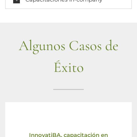
Algunos Casos de
Éxito
InnovatiBA, capacitación en