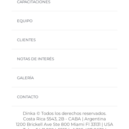
CAPACITACIONES
EQUIPO
CLIENTES
NOTAS DE INTERÉS
GALERÍA
CONTACTO
Dinka © Todos los derechos reservados.
Costa Rica 5543, 2B - CABA | Argentina
1200 Brickell Ave Ste 800 Miami Fl 33131 | USA