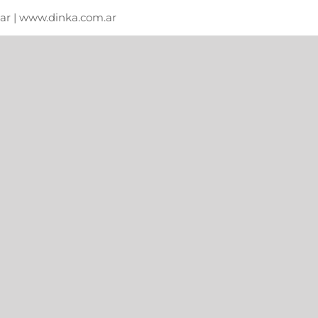
m.ar | www.dinka.com.ar