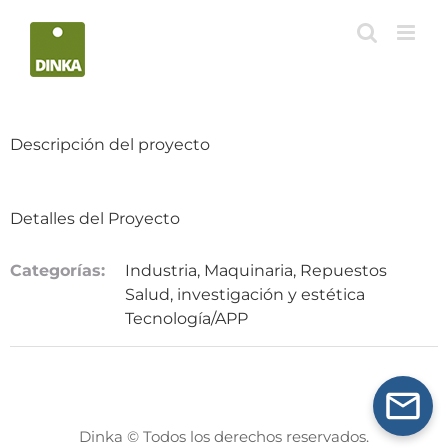
Saltar
al
contenido
Descripción del proyecto
Detalles del Proyecto
Categorías:
Industria, Maquinaria, Repuestos
Salud, investigación y estética
Tecnología/APP
Dinka © Todos los derechos reservados.