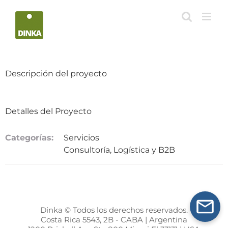
Saltar
al
contenido
Descripción del proyecto
Detalles del Proyecto
Categorías:
Servicios
Consultoría, Logística y B2B
Dinka © Todos los derechos reservados.
Costa Rica 5543, 2B - CABA | Argentina