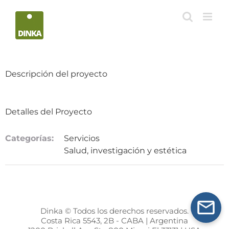
Saltar
al
contenido
Descripción del proyecto
Detalles del Proyecto
Categorías:
Servicios
Salud, investigación y estética
Dinka © Todos los derechos reservados.
Costa Rica 5543, 2B - CABA | Argentina