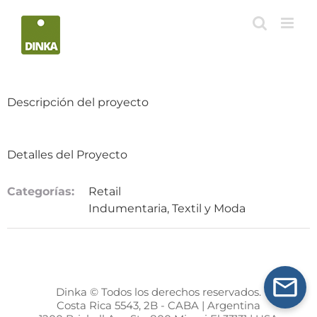
Saltar
al
contenido
Descripción del proyecto
Detalles del Proyecto
Categorías:
Retail
Indumentaria, Textil y Moda
Dinka © Todos los derechos reservados.
Costa Rica 5543, 2B - CABA | Argentina