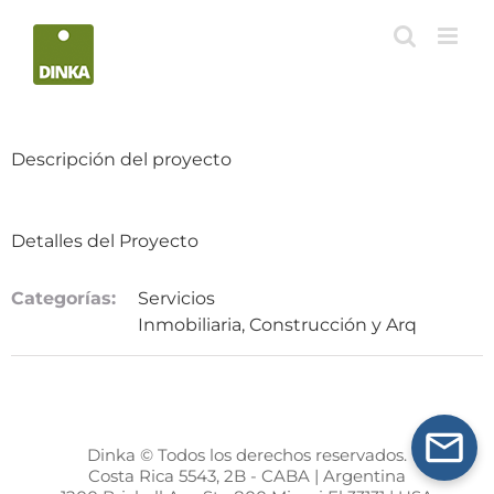
Saltar
al
contenido
Descripción del proyecto
Detalles del Proyecto
Categorías:
Servicios
Inmobiliaria, Construcción y Arq
Dinka © Todos los derechos reservados.
Costa Rica 5543, 2B - CABA | Argentina