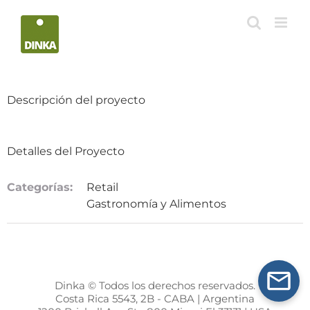
Saltar
al
contenido
Descripción del proyecto
Detalles del Proyecto
Categorías:
Retail
Gastronomía y Alimentos
Dinka © Todos los derechos reservados.
Costa Rica 5543, 2B - CABA | Argentina