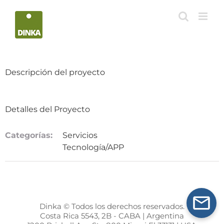
Saltar
al
contenido
Descripción del proyecto
Detalles del Proyecto
Categorías:
Servicios
Tecnología/APP
Dinka © Todos los derechos reservados.
Costa Rica 5543, 2B - CABA | Argentina