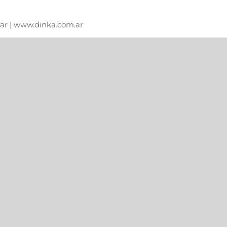
m.ar | www.dinka.com.ar