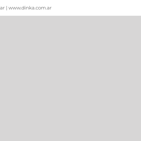
m.ar | www.dinka.com.ar