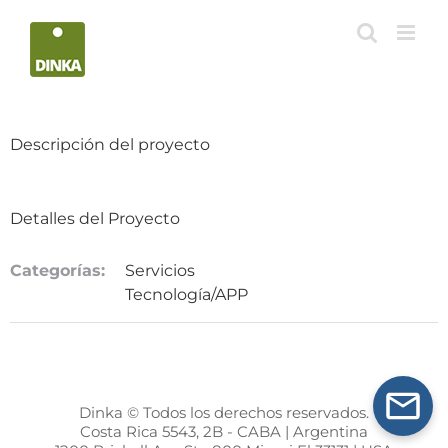
Saltar
al
contenido
Descripción del proyecto
Detalles del Proyecto
Categorías:
Servicios
Tecnología/APP
Dinka © Todos los derechos reservados.
Costa Rica 5543, 2B - CABA | Argentina