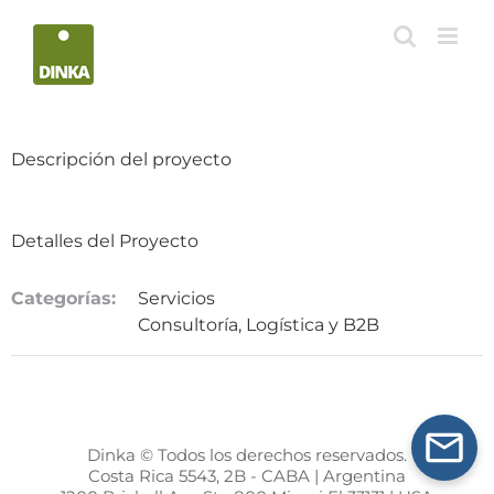
Saltar
al
contenido
Descripción del proyecto
Detalles del Proyecto
Categorías:
Servicios
Consultoría, Logística y B2B
Dinka © Todos los derechos reservados.
Costa Rica 5543, 2B - CABA | Argentina