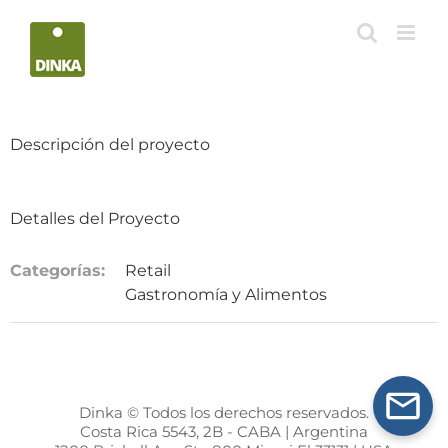
Saltar
al
contenido
Descripción del proyecto
Detalles del Proyecto
Categorías:
Retail
Gastronomía y Alimentos
Dinka © Todos los derechos reservados.
Costa Rica 5543, 2B - CABA | Argentina