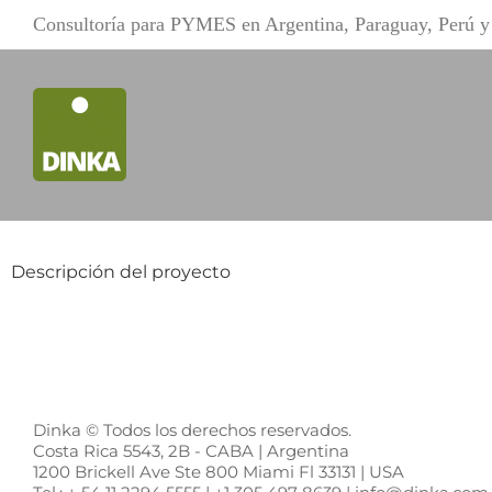
Saltar
Consultoría para PYMES en Argentina, Paraguay, Perú 
al
contenido
Descripción del proyecto
Dinka © Todos los derechos reservados.
Costa Rica 5543, 2B - CABA | Argentina
1200 Brickell Ave Ste 800 Miami Fl 33131 | USA