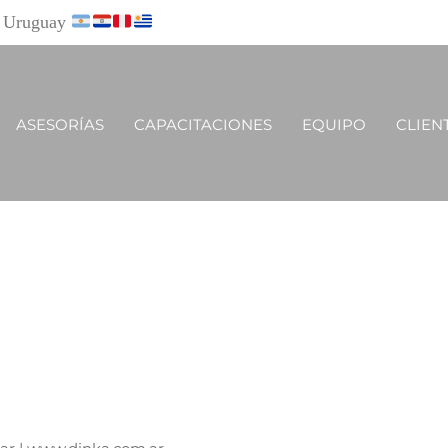
y Uruguay
ASESORÍAS
CAPACITACIONES
EQUIPO
CLIEN