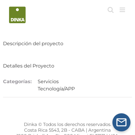
Saltar
al
contenido
Descripción del proyecto
Detalles del Proyecto
Categorías:
Servicios
Tecnología/APP
Dinka © Todos los derechos reservados.
Costa Rica 5543, 2B - CABA | Argentina