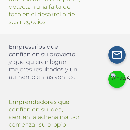
detectan una falta de
foco en el desarrollo de
sus negocios.
Empresarios que
confían en su proyecto,
y que quieren lograr
mejores resultados y un
aumento en las ventas.
Emprendedores que
confían en su idea,
sienten la adrenalina por
comenzar su propio