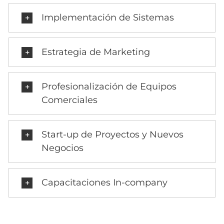
Implementación de Sistemas
Estrategia de Marketing
Profesionalización de Equipos
Comerciales
Start-up de Proyectos y Nuevos
Negocios
Capacitaciones In-company