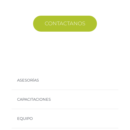
CONTACTANOS
ASESORÍAS
CAPACITACIONES
EQUIPO