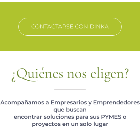
CONTACTARSE CON DINKA
¿Quiénes nos eligen?
Acompañamos a Empresarios y Emprendedores
que buscan
encontrar soluciones para sus PYMES o
proyectos en un solo lugar