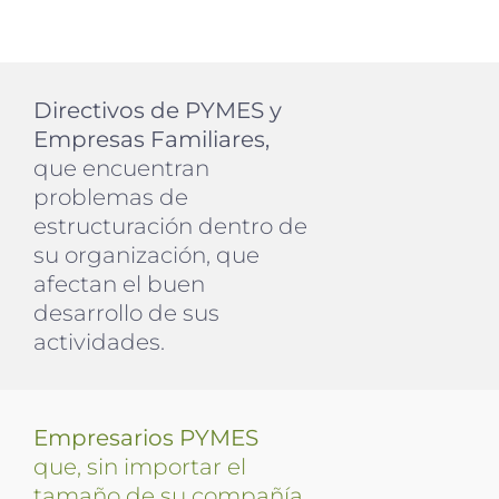
Directivos de PYMES y
Empresas Familiares,
que encuentran
problemas de
estructuración dentro de
su organización, que
afectan el buen
desarrollo de sus
actividades.
Empresarios PYMES
que, sin importar el
tamaño de su compañía,