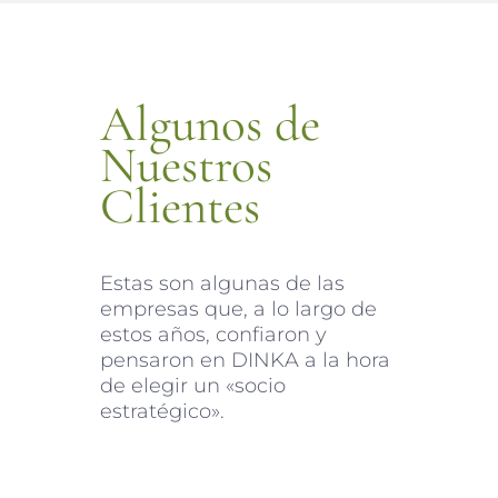
Algunos de
Nuestros
Clientes
Estas son algunas de las
empresas que, a lo largo de
estos años, confiaron y
pensaron en DINKA a la hora
de elegir un «socio
estratégico».