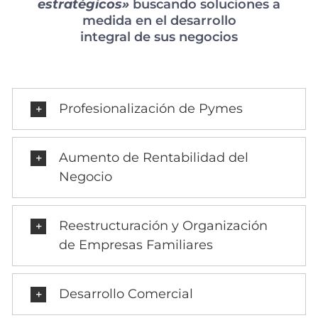
estratégicos»
buscando soluciones a
medida en el desarrollo
integral de sus negocios
Profesionalización de Pymes
Aumento de Rentabilidad del
Negocio
Reestructuración y Organización
de Empresas Familiares
Desarrollo Comercial