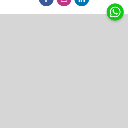
Facebook
Instagram
LinkedIn