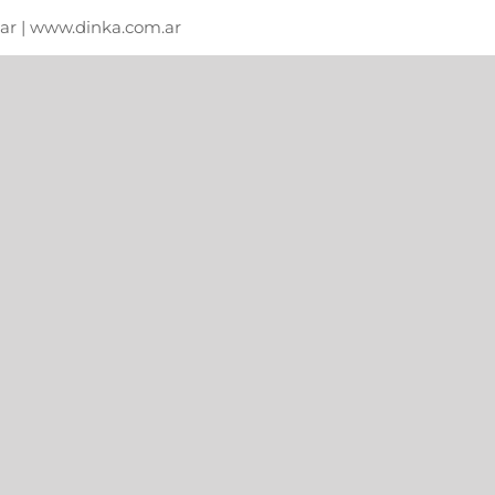
m.ar | www.dinka.com.ar