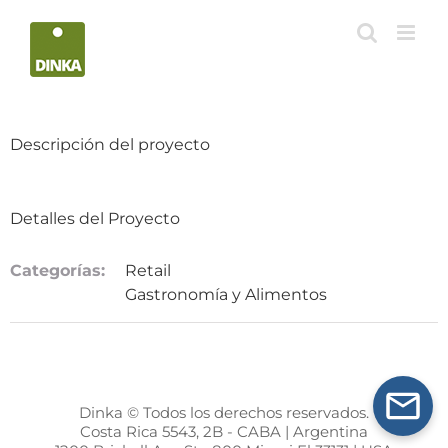
Saltar
al
contenido
Descripción del proyecto
Detalles del Proyecto
Categorías:
Retail
Gastronomía y Alimentos
Dinka © Todos los derechos reservados.
Costa Rica 5543, 2B - CABA | Argentina