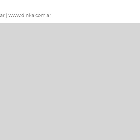
m.ar | www.dinka.com.ar