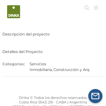
Saltar
al
contenido
Descripción del proyecto
Detalles del Proyecto
Categorías:
Servicios
Inmobiliaria, Construcción y Arq
Dinka © Todos los derechos reservados.
Costa Rica 5543, 2B - CABA | Argentina