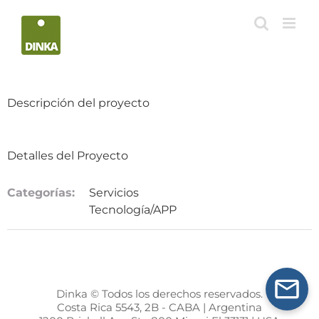
Saltar
al
contenido
Descripción del proyecto
Detalles del Proyecto
Categorías:
Servicios
Tecnología/APP
Dinka © Todos los derechos reservados.
Costa Rica 5543, 2B - CABA | Argentina