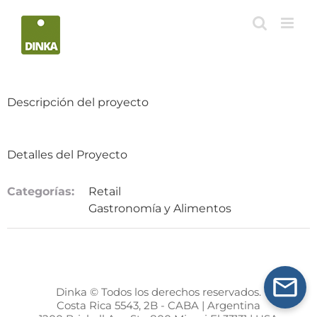
Saltar
al
contenido
Descripción del proyecto
Detalles del Proyecto
Categorías:
Retail
Gastronomía y Alimentos
Dinka © Todos los derechos reservados.
Costa Rica 5543, 2B - CABA | Argentina