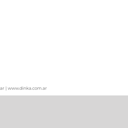
m.ar | www.dinka.com.ar