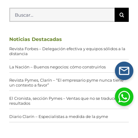
Buscar:
Noticias Destacadas
Revista Forbes – Delegación efectiva y equipos sólidos a la
distancia
La Nación – Buenos negocios: cómo construirlos
Revista Pymes, Clarín – “El empresario pyme nunca tiene
un contexto a favor”
El Cronista, sección Pymes – Ventas que no se traducen en
resultados
Diario Clarín – Especialistas a medida de la pyme