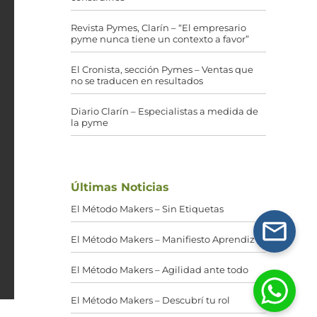
Revista Pymes, Clarín – “El empresario
pyme nunca tiene un contexto a favor”
El Cronista, sección Pymes – Ventas que
no se traducen en resultados
Diario Clarín – Especialistas a medida de
la pyme
Últimas Noticias
El Método Makers – Sin Etiquetas
El Método Makers – Manifiesto Aprendiz
El Método Makers – Agilidad ante todo
El Método Makers – Descubrí tu rol