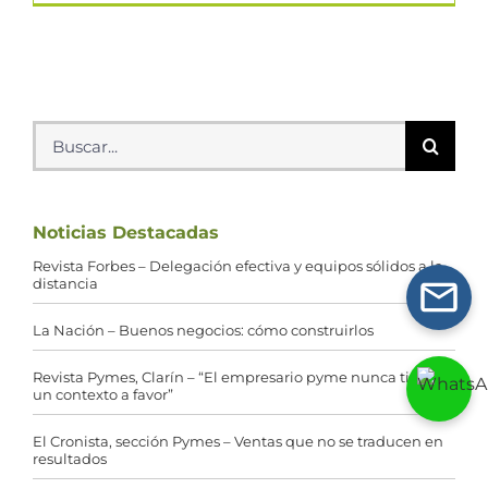
Buscar:
Noticias Destacadas
Revista Forbes – Delegación efectiva y equipos sólidos a la
distancia
La Nación – Buenos negocios: cómo construirlos
Revista Pymes, Clarín – “El empresario pyme nunca tiene
un contexto a favor”
El Cronista, sección Pymes – Ventas que no se traducen en
resultados