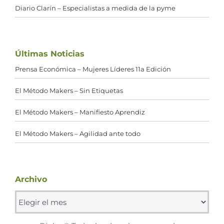
Diario Clarín – Especialistas a medida de la pyme
Últimas Noticias
Prensa Económica – Mujeres Líderes 11a Edición
El Método Makers – Sin Etiquetas
El Método Makers – Manifiesto Aprendiz
El Método Makers – Agilidad ante todo
Archivo
Archivo