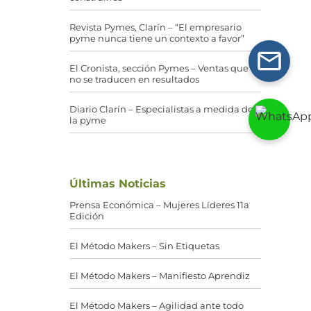
Revista Pymes, Clarín – “El empresario
pyme nunca tiene un contexto a favor”
El Cronista, sección Pymes – Ventas que
no se traducen en resultados
Diario Clarín – Especialistas a medida de
la pyme
Últimas Noticias
Prensa Económica – Mujeres Líderes 11a
Edición
El Método Makers – Sin Etiquetas
El Método Makers – Manifiesto Aprendiz
El Método Makers – Agilidad ante todo