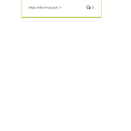
Más información
0