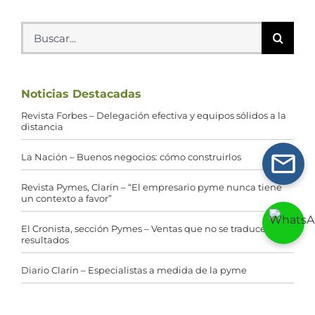
Buscar:
Noticias Destacadas
Revista Forbes – Delegación efectiva y equipos sólidos a la
distancia
La Nación – Buenos negocios: cómo construirlos
Revista Pymes, Clarín – “El empresario pyme nunca tiene
un contexto a favor”
El Cronista, sección Pymes – Ventas que no se traducen en
resultados
Diario Clarín – Especialistas a medida de la pyme