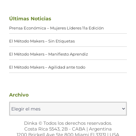
Últimas Noticias
Prensa Económica – Mujeres Líderes 11a Edición
El Método Makers – Sin Etiquetas
El Método Makers – Manifiesto Aprendiz
El Método Makers – Agilidad ante todo
Archivo
Archivo
Dinka © Todos los derechos reservados.
Costa Rica 5543, 2B - CABA | Argentina
1200 Brickell Ave Ste 800 Miami Fl 33131 | USA