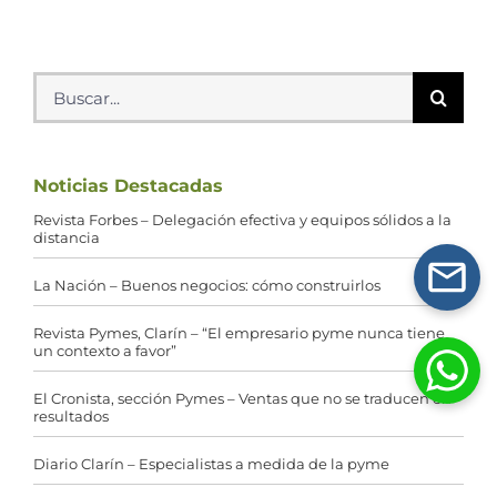
Buscar:
Noticias Destacadas
Revista Forbes – Delegación efectiva y equipos sólidos a la
distancia
La Nación – Buenos negocios: cómo construirlos
Revista Pymes, Clarín – “El empresario pyme nunca tiene
un contexto a favor”
El Cronista, sección Pymes – Ventas que no se traducen en
resultados
Diario Clarín – Especialistas a medida de la pyme