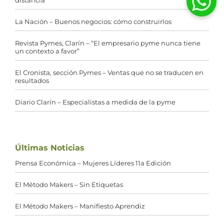
La Nación – Buenos negocios: cómo construirlos
Revista Pymes, Clarín – “El empresario pyme nunca tiene
un contexto a favor”
El Cronista, sección Pymes – Ventas que no se traducen en
resultados
Diario Clarín – Especialistas a medida de la pyme
Últimas Noticias
Prensa Económica – Mujeres Líderes 11a Edición
El Método Makers – Sin Etiquetas
El Método Makers – Manifiesto Aprendiz