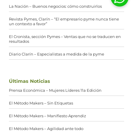
La Nación – Buenos negocios: cómo construirlos
Revista Pymes, Clarín – “El empresario pyme nunca tiene
un contexto a favor”
El Cronista, sección Pymes – Ventas que no se traducen en
resultados
Diario Clarín – Especialistas a medida de la pyme
Últimas Noticias
Prensa Económica – Mujeres Líderes 11a Edición
El Método Makers – Sin Etiquetas
El Método Makers – Manifiesto Aprendiz
El Método Makers – Agilidad ante todo