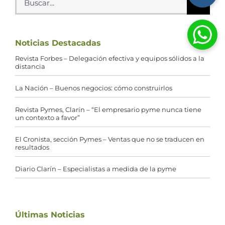
Noticias Destacadas
Revista Forbes – Delegación efectiva y equipos sólidos a la
distancia
La Nación – Buenos negocios: cómo construirlos
Revista Pymes, Clarín – “El empresario pyme nunca tiene
un contexto a favor”
El Cronista, sección Pymes – Ventas que no se traducen en
resultados
Diario Clarín – Especialistas a medida de la pyme
Últimas Noticias