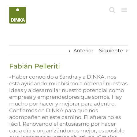
Saltar
al
contenido
Anterior
Siguiente
Fabián Pelleriti
«Haber conocido a Sandra y a DINKA, nos
está ayudando muchísimo a ordenar nuestras
ideas y a desarrollar nuestro potencial como
empresa y emprendedores que somos. Hay
mucho por hacer y mejorar para adentro.
Confiamos en DINKA para que nos
acompañen en este camino. El afuera no es
fácil. Renovando el entusiasmo por hacer
cada día y organizándonos mejor, es posible