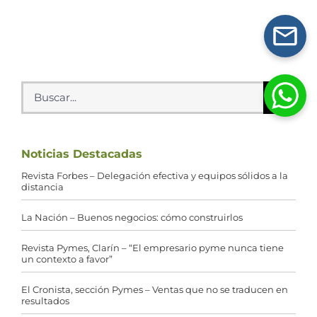
Buscar:
Noticias Destacadas
Revista Forbes – Delegación efectiva y equipos sólidos a la
distancia
La Nación – Buenos negocios: cómo construirlos
Revista Pymes, Clarín – “El empresario pyme nunca tiene
un contexto a favor”
El Cronista, sección Pymes – Ventas que no se traducen en
resultados