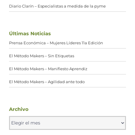
Diario Clarín – Especialistas a medida de la pyme
Últimas Noticias
Prensa Económica – Mujeres Líderes 11a Edición
El Método Makers – Sin Etiquetas
El Método Makers – Manifiesto Aprendiz
El Método Makers – Agilidad ante todo
Archivo
Archivo