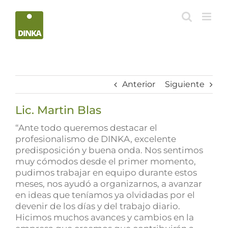
Saltar
al
contenido
Anterior
Siguiente
Lic. Martin Blas
“Ante todo queremos destacar el
profesionalismo de DINKA, excelente
predisposición y buena onda. Nos sentimos
muy cómodos desde el primer momento,
pudimos trabajar en equipo durante estos
meses, nos ayudó a organizarnos, a avanzar
en ideas que teníamos ya olvidadas por el
devenir de los días y del trabajo diario.
Hicimos muchos avances y cambios en la