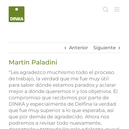
Saltar
al
contenido
Anterior
Siguiente
Martín Paladini
“Les agradezco muchísimo todo el proceso
de trabajo, la verdad que me fue muy útil
para saber dónde estamos parados y aclarar
mejor a dónde queremos ir y los objetivos. El
compromiso que recibimos por parte de
DINKA y especialmente de Delfina la verdad
que fue muy superior a lo que esperaba, así
que por demás de agradecido. Ahora nos
podremos a revisar todo nuevamente,