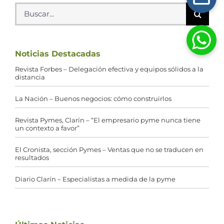
Buscar:
Noticias Destacadas
Revista Forbes – Delegación efectiva y equipos sólidos a la
distancia
La Nación – Buenos negocios: cómo construirlos
Revista Pymes, Clarín – “El empresario pyme nunca tiene
un contexto a favor”
El Cronista, sección Pymes – Ventas que no se traducen en
resultados
Diario Clarín – Especialistas a medida de la pyme