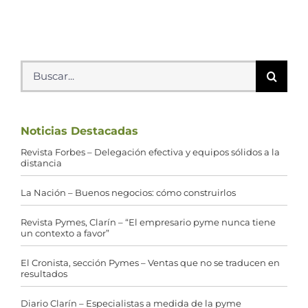
Buscar:
Noticias Destacadas
Revista Forbes – Delegación efectiva y equipos sólidos a la
distancia
La Nación – Buenos negocios: cómo construirlos
Revista Pymes, Clarín – “El empresario pyme nunca tiene
un contexto a favor”
El Cronista, sección Pymes – Ventas que no se traducen en
resultados
Diario Clarín – Especialistas a medida de la pyme