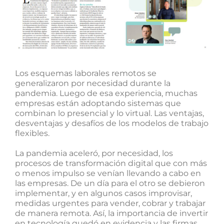
Los esquemas laborales remotos se
generalizaron por necesidad durante la
pandemia. Luego de esa experiencia, muchas
empresas están adoptando sistemas que
combinan lo presencial y lo virtual. Las ventajas,
desventajas y desafíos de los modelos de trabajo
flexibles.
La pandemia aceleró, por necesidad, los
procesos de transformación digital que con más
o menos impulso se venían llevando a cabo en
las empresas. De un día para el otro se debieron
implementar, y en algunos casos improvisar,
medidas urgentes para vender, cobrar y trabajar
de manera remota. Así, la importancia de invertir
en tecnología quedó en evidencia y las firmas