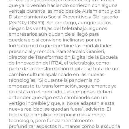
que ya lo venían haciendo corrieron con alguna
ventaja durante las medidas de Aislamiento y de
Distanciamiento Social Preventivo y Obligatorio
(ASPO y DISPO). Sin embargo, aunque pocos
niegan las ventajas del teletrabajo, algunos
empresarios aún dudan de si llegó para
quedarse o si conviene inclinarse por un
formato mixto que combine las modalidades
presencial y remota. Para Marcelo Granieri,
director de Transformación Digital de la Escuela
de Innovación del ITBA, el teletrabajo, como
parte de la transformación digital, se trata de un
cambio cultural apalancado en las nuevas
tecnologías. “Si durante la pandemia no
empezaste tu transformación, seguramente ya
no estás en el mercado. Las empresas deben
entender que algo está cambiando con un
vértigo increíble y que, si no se adaptan a esta
nueva realidad, se quedan fuera”, advierte. El
teletrabajo implica incorporar más y mejor
tecnología, pero fundamentalmente
profundizar aspectos humanos como la escucha