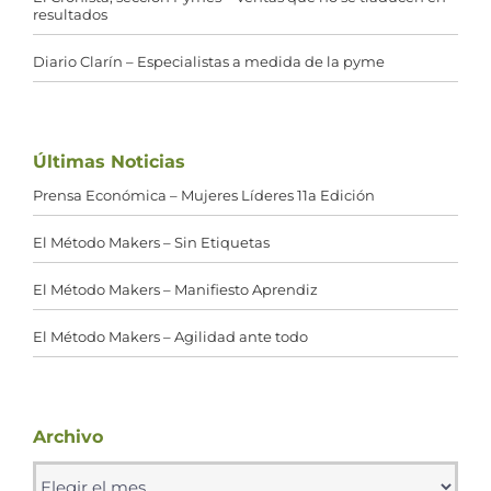
resultados
Diario Clarín – Especialistas a medida de la pyme
Últimas Noticias
Prensa Económica – Mujeres Líderes 11a Edición
El Método Makers – Sin Etiquetas
El Método Makers – Manifiesto Aprendiz
El Método Makers – Agilidad ante todo
Archivo
Archivo