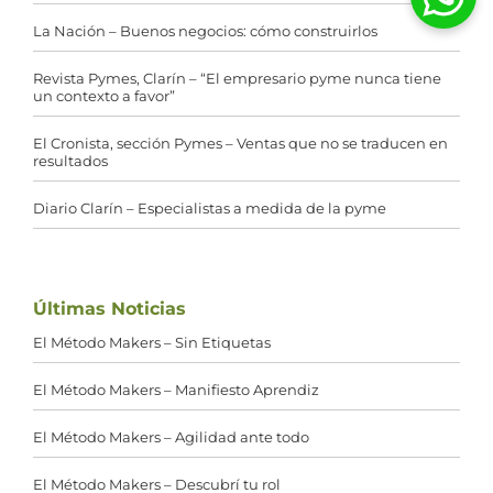
La Nación – Buenos negocios: cómo construirlos
Revista Pymes, Clarín – “El empresario pyme nunca tiene
un contexto a favor”
El Cronista, sección Pymes – Ventas que no se traducen en
resultados
Diario Clarín – Especialistas a medida de la pyme
Últimas Noticias
El Método Makers – Sin Etiquetas
El Método Makers – Manifiesto Aprendiz
El Método Makers – Agilidad ante todo
El Método Makers – Descubrí tu rol