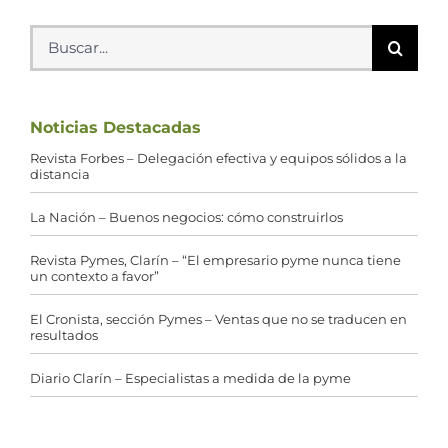
Buscar:
Noticias Destacadas
Revista Forbes – Delegación efectiva y equipos sólidos a la
distancia
La Nación – Buenos negocios: cómo construirlos
Revista Pymes, Clarín – “El empresario pyme nunca tiene
un contexto a favor”
El Cronista, sección Pymes – Ventas que no se traducen en
resultados
Diario Clarín – Especialistas a medida de la pyme