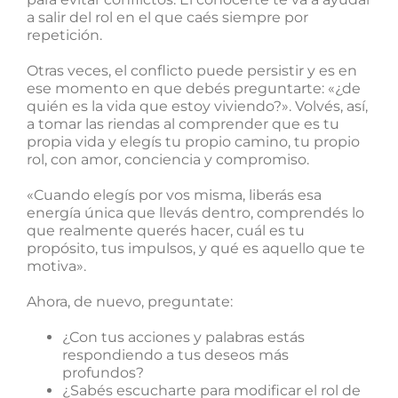
a salir del rol en el que caés siempre por
repetición.
Otras veces, el conflicto puede persistir y es en
ese momento en que debés preguntarte: «¿de
quién es la vida que estoy viviendo?». Volvés, así,
a tomar las riendas al comprender que es tu
propia vida y elegís tu propio camino, tu propio
rol, con amor, conciencia y compromiso.
«Cuando elegís por vos misma, liberás esa
energía única que llevás dentro, comprendés lo
que realmente querés hacer, cuál es tu
propósito, tus impulsos, y qué es aquello que te
motiva».
Ahora, de nuevo, preguntate:
¿Con tus acciones y palabras estás
respondiendo a tus deseos más
profundos?
¿Sabés escucharte para modificar el rol de