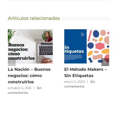
Artículos relacionados
La Nación – Buenos
El Método Makers –
negocios: cómo
Sin Etiquetas
construirlos
enero 5, 2022
|
Sin
comentarios
octubre 4, 2021
|
Sin
comentarios