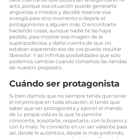
acto, porque esa situación puede generarte
angustias o miedos y decidís reservar esa
energía para otro momento o dejarle el
protagonismo a alguien más. O encontrarte
haciendo cosas, aunque nadie te las haya
pedido, para mostrar esa imagen de la
superpoderosa, y darte cuenta de que no
estaban esperando eso de vos puede resultar
liberador. Y así infinitas posibilidades que solo
podemos cambiar cuando tomamos las riendas
de nuestro propósito.
Cuándo ser protagonista
Si bien dijimos que no siempre tenés que tener
el rol principal en toda situación, sí tenés que
saber que ser protagonista y ejercer el mando
de tu propia vida es lo que te permite
conocerte, aceptarte, respetarte, con lo bueno y
con lo malo. Te convierte en un ser valiente para
así, desde lo auténtico, desde lo más profundo,