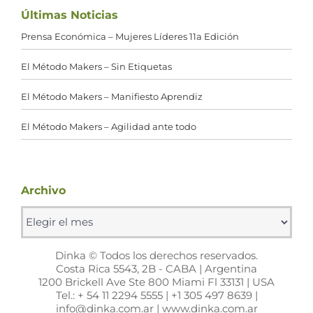
Últimas Noticias
Prensa Económica – Mujeres Líderes 11a Edición
El Método Makers – Sin Etiquetas
El Método Makers – Manifiesto Aprendiz
El Método Makers – Agilidad ante todo
Archivo
Archivo
Dinka © Todos los derechos reservados.
Costa Rica 5543, 2B - CABA | Argentina
1200 Brickell Ave Ste 800 Miami Fl 33131 | USA
Tel.: + 54 11 2294 5555 | +1 305 497 8639 |
info@dinka.com.ar | www.dinka.com.ar