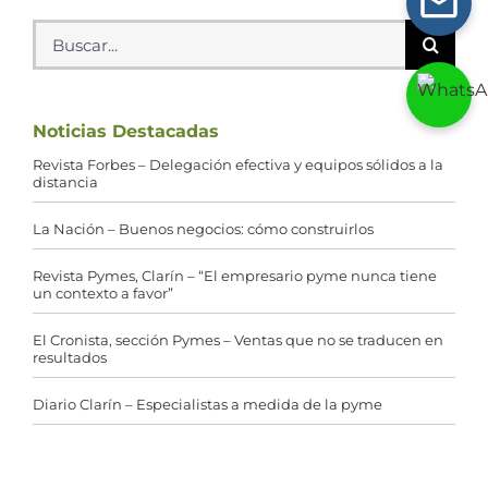
Buscar:
Noticias Destacadas
Revista Forbes – Delegación efectiva y equipos sólidos a la
distancia
La Nación – Buenos negocios: cómo construirlos
Revista Pymes, Clarín – “El empresario pyme nunca tiene
un contexto a favor”
El Cronista, sección Pymes – Ventas que no se traducen en
resultados
Diario Clarín – Especialistas a medida de la pyme