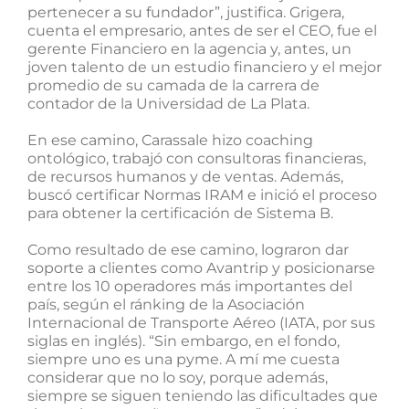
pertenecer a su fundador”, justifica. Grigera,
cuenta el empresario, antes de ser el CEO, fue el
gerente Financiero en la agencia y, antes, un
joven talento de un estudio financiero y el mejor
promedio de su camada de la carrera de
contador de la Universidad de La Plata.
En ese camino, Carassale hizo coaching
ontológico, trabajó con consultoras financieras,
de recursos humanos y de ventas. Además,
buscó certificar Normas IRAM e inició el proceso
para obtener la certificación de Sistema B.
Como resultado de ese camino, lograron dar
soporte a clientes como Avantrip y posicionarse
entre los 10 operadores más importantes del
país, según el ránking de la Asociación
Internacional de Transporte Aéreo (IATA, por sus
siglas en inglés). “Sin embargo, en el fondo,
siempre uno es una pyme. A mí me cuesta
considerar que no lo soy, porque además,
siempre se siguen teniendo las dificultades que