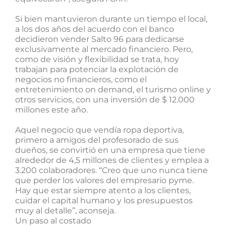
Si bien mantuvieron durante un tiempo el local,
a los dos años del acuerdo con el banco
decidieron vender Salto 96 para dedicarse
exclusivamente al mercado financiero. Pero,
como de visión y flexibilidad se trata, hoy
trabajan para potenciar la explotación de
negocios no financieros, como el
entretenimiento on demand, el turismo online y
otros servicios, con una inversión de $ 12.000
millones este año.
Aquel negocio que vendía ropa deportiva,
primero a amigos del profesorado de sus
dueños, se convirtió en una empresa que tiene
alrededor de 4,5 millones de clientes y emplea a
3.200 colaboradores. “Creo que uno nunca tiene
que perder los valores del empresario pyme.
Hay que estar siempre atento a los clientes,
cuidar el capital humano y los presupuestos
muy al detalle”, aconseja.
Un paso al costado