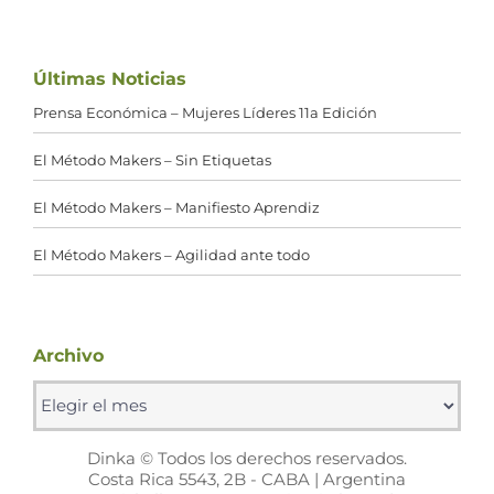
Últimas Noticias
Prensa Económica – Mujeres Líderes 11a Edición
El Método Makers – Sin Etiquetas
El Método Makers – Manifiesto Aprendiz
El Método Makers – Agilidad ante todo
Archivo
Archivo
Dinka © Todos los derechos reservados.
Costa Rica 5543, 2B - CABA | Argentina