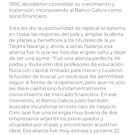
1995, decidieron consolidar su crecimiento y
expansión, incorporando al Banco Galicia como
socio financiero.
Esto les dio la oportunidad de replicar el sistema
en todas las regiones del país y ampliar la oferta
de planes y beneficios a los titulares de la ya
Tarjeta Naranja y, ahora, a secas Naranja; esa
alianza fue lo que les hizo dar el gran salto y dejar
de ser una pyme. “Fue una alianza perfecta. Mi
padre y Ruda eran dos profesores de educación
física con capital limitado para crecer y tuvieron
la lucidez de buscar un socio que les permitiese
seguir al frente de la operación, pero que no solo
les diera capital sino fundamentalmente
conocimiento de mercado financiero. En ese
momento, el Banco Galicia justo también
buscaba incursionar en este tipo de negocio.
Creo que fue una sinergia muy buena de dos
empresarios argentinos preocupados y
ocupados por el país y encontraron al partner
ideal. Esa alianza fue muy exitosa y ya tiene 22