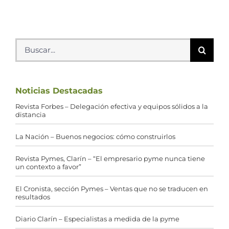
Buscar:
Noticias Destacadas
Revista Forbes – Delegación efectiva y equipos sólidos a la
distancia
La Nación – Buenos negocios: cómo construirlos
Revista Pymes, Clarín – “El empresario pyme nunca tiene
un contexto a favor”
El Cronista, sección Pymes – Ventas que no se traducen en
resultados
Diario Clarín – Especialistas a medida de la pyme