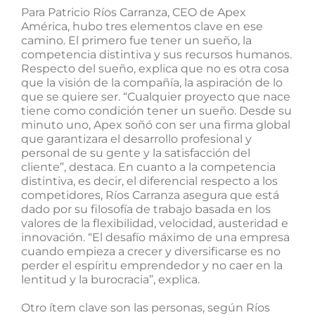
Para Patricio Ríos Carranza, CEO de Apex
América, hubo tres elementos clave en ese
camino. El primero fue tener un sueño, la
competencia distintiva y sus recursos humanos.
Respecto del sueño, explica que no es otra cosa
que la visión de la compañía, la aspiración de lo
que se quiere ser. “Cualquier proyecto que nace
tiene como condición tener un sueño. Desde su
minuto uno, Apex soñó con ser una firma global
que garantizara el desarrollo profesional y
personal de su gente y la satisfacción del
cliente”, destaca. En cuanto a la competencia
distintiva, es decir, el diferencial respecto a los
competidores, Ríos Carranza asegura que está
dado por su filosofía de trabajo basada en los
valores de la flexibilidad, velocidad, austeridad e
innovación. “El desafío máximo de una empresa
cuando empieza a crecer y diversificarse es no
perder el espíritu emprendedor y no caer en la
lentitud y la burocracia”, explica.
Otro ítem clave son las personas, según Ríos