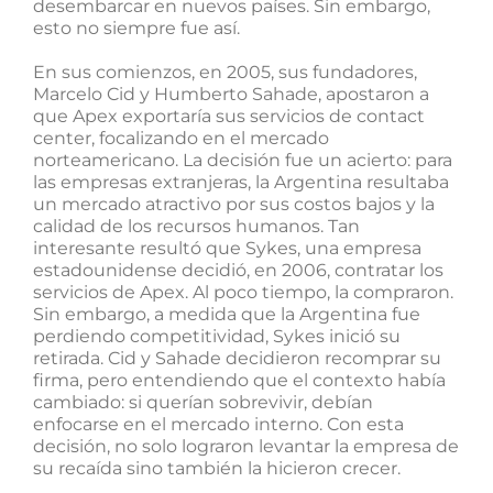
desembarcar en nuevos países. Sin embargo,
esto no siempre fue así.
En sus comienzos, en 2005, sus fundadores,
Marcelo Cid y Humberto Sahade, apostaron a
que Apex exportaría sus servicios de contact
center, focalizando en el mercado
norteamericano. La decisión fue un acierto: para
las empresas extranjeras, la Argentina resultaba
un mercado atractivo por sus costos bajos y la
calidad de los recursos humanos. Tan
interesante resultó que Sykes, una empresa
estadounidense decidió, en 2006, contratar los
servicios de Apex. Al poco tiempo, la compraron.
Sin embargo, a medida que la Argentina fue
perdiendo competitividad, Sykes inició su
retirada. Cid y Sahade decidieron recomprar su
firma, pero entendiendo que el contexto había
cambiado: si querían sobrevivir, debían
enfocarse en el mercado interno. Con esta
decisión, no solo lograron levantar la empresa de
su recaída sino también la hicieron crecer.