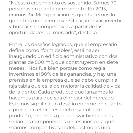
“Nuestro crecimiento es sostenido. Somos 70
personas en planta permanente. En 2015,
éramos 34. Mi explicación es que hacemos lo
que otros no hacen: diversificar, innovar, invertir
y buscar ser competitivos a partir de las
oportunidades de mercado”, destaca.
Entre los desafíos logrados, que el empresario
define como “formidables”, está haber
inaugurado un edificio administrativo con dos
plantas de 500 m2, que construyeron en siete
meses. “Nos fue bien porque como regla
invertimos el 90% de las ganancias, y hay una
premisa en la empresa que se debe cumplir a
raja tabla que es la de mejorar la calidad de vida
de la gente. Cada producto que lanzamos lo
hacemos para que sea el mejor del mercado.
Esto nos significa un desafío enorme en cuanto
a precio, en el proceso del desarrollo de
producto, tenemos que analizar bien cuáles
serían los componentes necesarios para que
seamos competitivos. Indelplast no es una