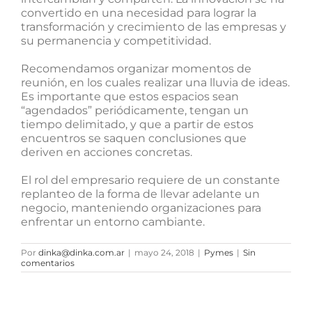
convertido en una necesidad para lograr la
transformación y crecimiento de las empresas y
su permanencia y competitividad.
Recomendamos organizar momentos de
reunión, en los cuales realizar una lluvia de ideas.
Es importante que estos espacios sean
“agendados” periódicamente, tengan un
tiempo delimitado, y que a partir de estos
encuentros se saquen conclusiones que
deriven en acciones concretas.
El rol del empresario requiere de un constante
replanteo de la forma de llevar adelante un
negocio, manteniendo organizaciones para
enfrentar un entorno cambiante.
Por
dinka@dinka.com.ar
|
mayo 24, 2018
|
Pymes
|
Sin
comentarios