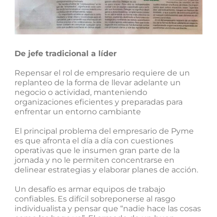
De jefe tradicional a líder
Repensar el rol de empresario requiere de un
replanteo de la forma de llevar adelante un
negocio o actividad, manteniendo
organizaciones eficientes y preparadas para
enfrentar un entorno cambiante
El principal problema del empresario de Pyme
es que afronta el día a día con cuestiones
operativas que le insumen gran parte de la
jornada y no le permiten concentrarse en
delinear estrategias y elaborar planes de acción.
Un desafío es armar equipos de trabajo
confiables. Es difícil sobreponerse al rasgo
individualista y pensar que “nadie hace las cosas