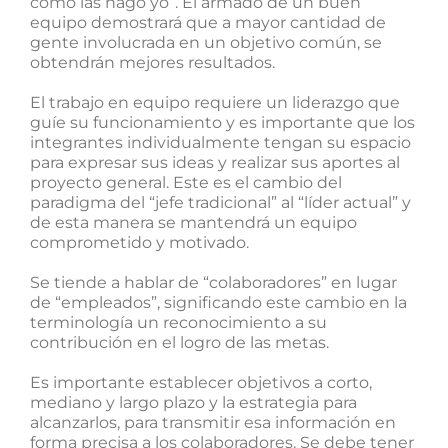
como las hago yo”. El armado de un buen
equipo demostrará que a mayor cantidad de
gente involucrada en un objetivo común, se
obtendrán mejores resultados.
El trabajo en equipo requiere un liderazgo que
guíe su funcionamiento y es importante que los
integrantes individualmente tengan su espacio
para expresar sus ideas y realizar sus aportes al
proyecto general. Este es el cambio del
paradigma del “jefe tradicional” al “líder actual” y
de esta manera se mantendrá un equipo
comprometido y motivado.
Se tiende a hablar de “colaboradores” en lugar
de “empleados”, significando este cambio en la
terminología un reconocimiento a su
contribución en el logro de las metas.
Es importante establecer objetivos a corto,
mediano y largo plazo y la estrategia para
alcanzarlos, para transmitir esa información en
forma precisa a los colaboradores. Se debe tener