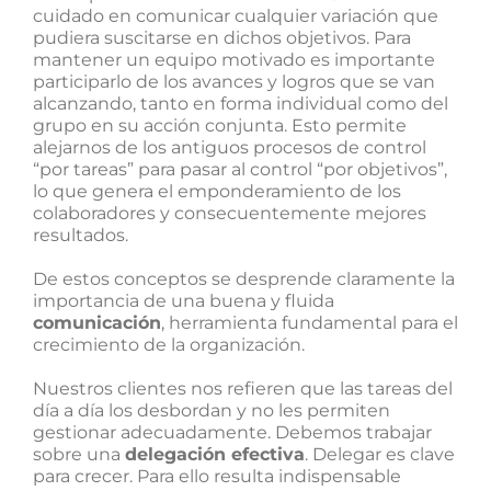
cuidado en comunicar cualquier variación que
pudiera suscitarse en dichos objetivos. Para
mantener un equipo motivado es importante
participarlo de los avances y logros que se van
alcanzando, tanto en forma individual como del
grupo en su acción conjunta. Esto permite
alejarnos de los antiguos procesos de control
“por tareas” para pasar al control “por objetivos”,
lo que genera el emponderamiento de los
colaboradores y consecuentemente mejores
resultados.
De estos conceptos se desprende claramente la
importancia de una buena y fluida
comunicación
, herramienta fundamental para el
crecimiento de la organización.
Nuestros clientes nos refieren que las tareas del
día a día los desbordan y no les permiten
gestionar adecuadamente. Debemos trabajar
sobre una
delegación efectiva
. Delegar es clave
para crecer. Para ello resulta indispensable