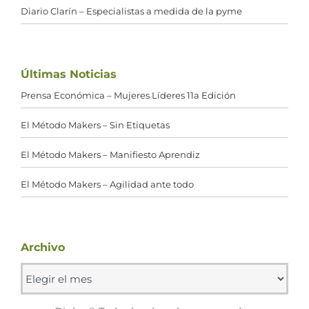
Diario Clarín – Especialistas a medida de la pyme
Últimas Noticias
Prensa Económica – Mujeres Líderes 11a Edición
El Método Makers – Sin Etiquetas
El Método Makers – Manifiesto Aprendiz
El Método Makers – Agilidad ante todo
Archivo
Archivo