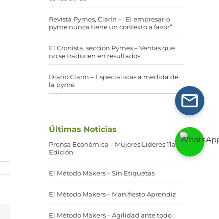
Revista Pymes, Clarín – “El empresario
pyme nunca tiene un contexto a favor”
El Cronista, sección Pymes – Ventas que
no se traducen en resultados
Diario Clarín – Especialistas a medida de
la pyme
Últimas Noticias
Prensa Económica – Mujeres Líderes 11a
Edición
El Método Makers – Sin Etiquetas
El Método Makers – Manifiesto Aprendiz
El Método Makers – Agilidad ante todo