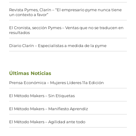
Revista Pymes, Clarín – “El empresario pyme nunca tiene
un contexto a favor”
El Cronista, sección Pymes – Ventas que no se traducen en
resultados
Diario Clarín – Especialistas a medida de la pyme
Últimas Noticias
Prensa Económica – Mujeres Líderes 11a Edición
El Método Makers – Sin Etiquetas
El Método Makers – Manifiesto Aprendiz
El Método Makers – Agilidad ante todo