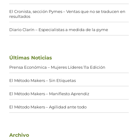
El Cronista, sección Pymes – Ventas que no se traducen en
resultados
Diario Clarín – Especialistas a medida de la pyme
Últimas Noticias
Prensa Económica – Mujeres Líderes 11a Edición
El Método Makers – Sin Etiquetas
El Método Makers – Manifiesto Aprendiz
El Método Makers – Agilidad ante todo
Archivo