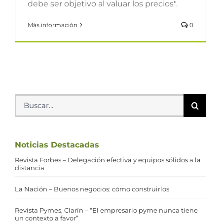
debe ser objetivo al valuar los precios".
Más información
0
Buscar:
Noticias Destacadas
Revista Forbes – Delegación efectiva y equipos sólidos a la
distancia
La Nación – Buenos negocios: cómo construirlos
Revista Pymes, Clarín – “El empresario pyme nunca tiene
un contexto a favor”