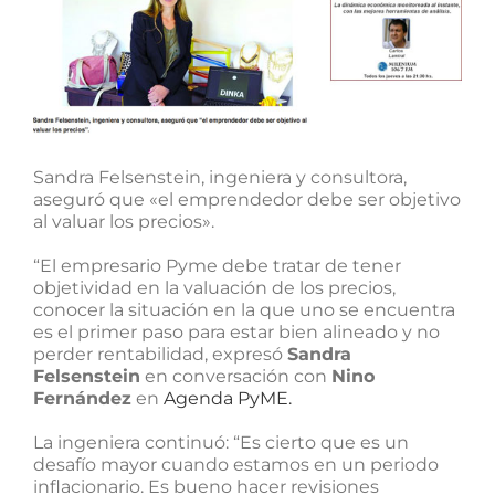
Sandra Felsenstein, ingeniera y consultora,
aseguró que «el emprendedor debe ser objetivo
al valuar los precios».
“El empresario Pyme debe tratar de tener
objetividad en la valuación de los precios,
conocer la situación en la que uno se encuentra
es el primer paso para estar bien alineado y no
perder rentabilidad, expresó
Sandra
Felsenstein
en conversación con
Nino
Fernández
en
Agenda PyME.
La ingeniera continuó: “Es cierto que es un
desafío mayor cuando estamos en un periodo
inflacionario. Es bueno hacer revisiones