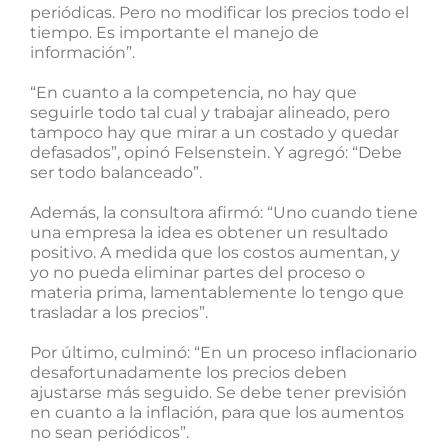
periódicas. Pero no modificar los precios todo el
tiempo. Es importante el manejo de
información”.
“En cuanto a la competencia, no hay que
seguirle todo tal cual y trabajar alineado, pero
tampoco hay que mirar a un costado y quedar
defasados”, opinó Felsenstein. Y agregó: “Debe
ser todo balanceado”.
Además, la consultora afirmó: “Uno cuando tiene
una empresa la idea es obtener un resultado
positivo. A medida que los costos aumentan, y
yo no pueda eliminar partes del proceso o
materia prima, lamentablemente lo tengo que
trasladar a los precios”.
Por último, culminó: “En un proceso inflacionario
desafortunadamente los precios deben
ajustarse más seguido. Se debe tener previsión
en cuanto a la inflación, para que los aumentos
no sean periódicos”.