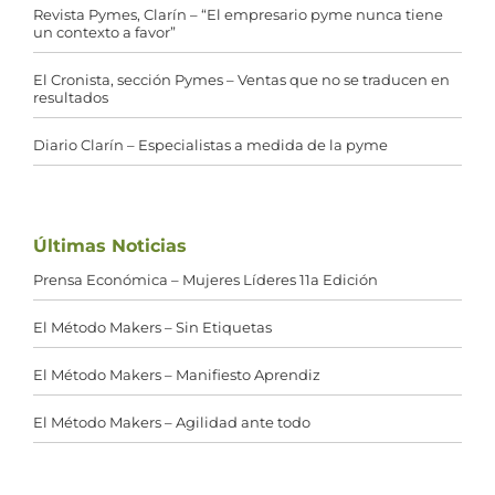
Revista Pymes, Clarín – “El empresario pyme nunca tiene
un contexto a favor”
El Cronista, sección Pymes – Ventas que no se traducen en
resultados
Diario Clarín – Especialistas a medida de la pyme
Últimas Noticias
Prensa Económica – Mujeres Líderes 11a Edición
El Método Makers – Sin Etiquetas
El Método Makers – Manifiesto Aprendiz
El Método Makers – Agilidad ante todo