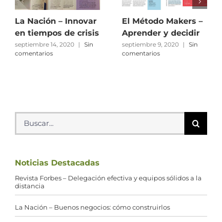
La Nación – Innovar
El Método Makers –
en tiempos de crisis
Aprender y decidir
septiembre 14, 2020
|
Sin
septiembre 9, 2020
|
Sin
comentarios
comentarios
Buscar:
Noticias Destacadas
Revista Forbes – Delegación efectiva y equipos sólidos a la
distancia
La Nación – Buenos negocios: cómo construirlos